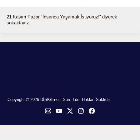
21 Kasım Pazar “İnsanca Yaşamak İstiyoruz!” diyerek
sokaktayız
Copyright © 2026 DİSK/Enerji-Sen. Tüm Hakları Saklıdır.