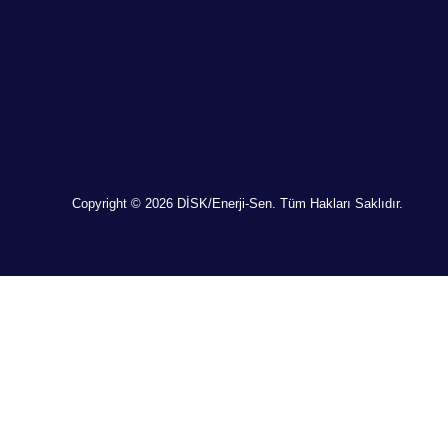
Copyright © 2026 DİSK/Enerji-Sen. Tüm Hakları Saklıdır.