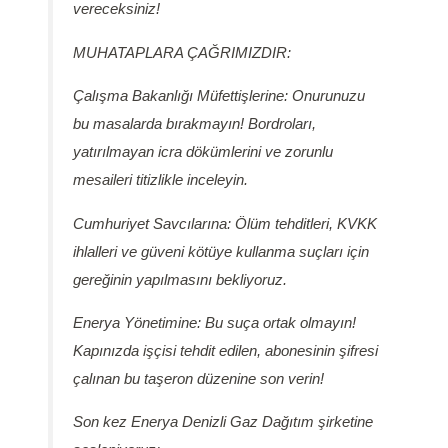
vereceksiniz!
MUHATAPLARA ÇAĞRIMIZDIR:
Çalışma Bakanlığı Müfettişlerine: Onurunuzu
bu masalarda bırakmayın! Bordroları,
yatırılmayan icra dökümlerini ve zorunlu
mesaileri titizlikle inceleyin.
Cumhuriyet Savcılarına: Ölüm tehditleri, KVKK
ihlalleri ve güveni kötüye kullanma suçları için
gereğinin yapılmasını bekliyoruz.
Enerya Yönetimine: Bu suça ortak olmayın!
Kapınızda işçisi tehdit edilen, abonesinin şifresi
çalınan bu taşeron düzenine son verin!
Son kez Enerya Denizli Gaz Dağıtım şirketine