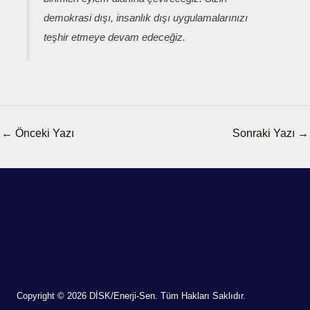
demokrasi dışı, insanlık dışı uygulamalarınızı
teşhir etmeye devam edeceğiz.
←
Önceki Yazı
Sonraki Yazı
→
Copyright © 2026 DİSK/Enerji-Sen. Tüm Hakları Saklıdır.