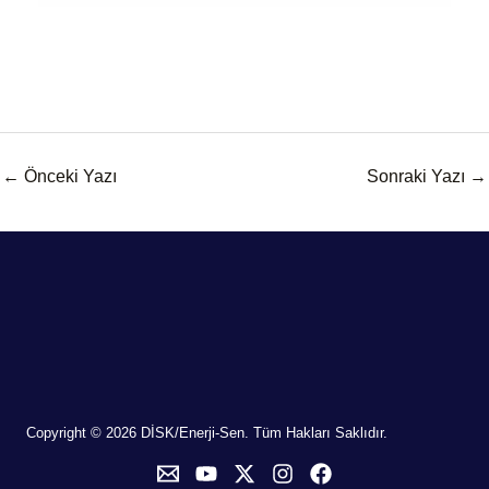
←
Önceki Yazı
Sonraki Yazı
→
Copyright © 2026 DİSK/Enerji-Sen. Tüm Hakları Saklıdır.